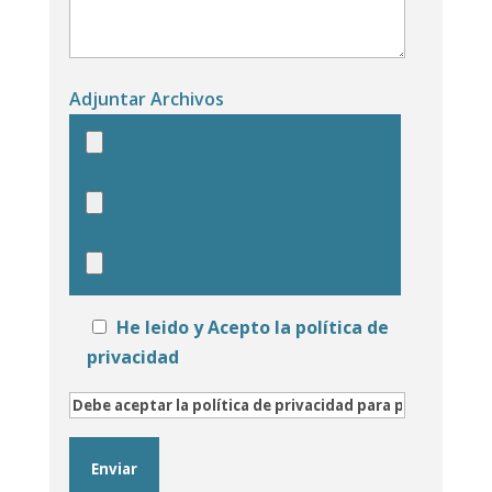
Adjuntar Archivos
He leido y
Acepto la política de
privacidad