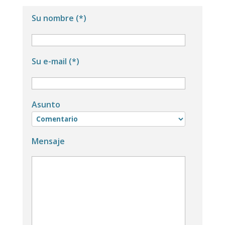
Su nombre (*)
Su e-mail (*)
Asunto
Mensaje