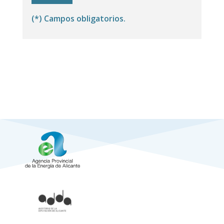
(*) Campos obligatorios.