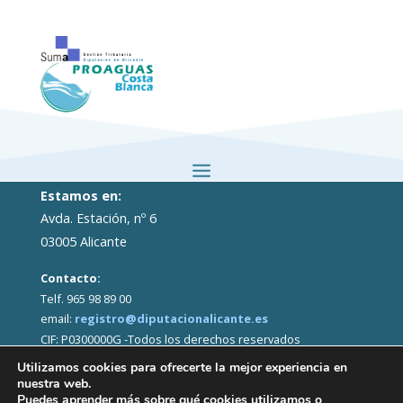
Estamos en:
Avda. Estación, nº 6
03005 Alicante
Contacto:
Telf. 965 98 89 00
email:
registro@diputacionalicante.es
CIF: P0300000G -Todos los derechos reservados
Utilizamos cookies para ofrecerte la mejor experiencia en
nuestra web.
Puedes aprender más sobre qué cookies utilizamos o