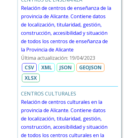
Relación de centros de enseñanza de la
provincia de Alicante. Contiene datos
de localización, titularidad, gestión,
construcción, accesibilidad y situación
de todos los centros de enseñanza de
la Provincia de Alicante
Última actualización: 19/04/2023
CSV
XML
JSON
GEOJSON
XLSX
CENTROS CULTURALES
Relación de centros culturales en la
provincia de Alicante. Contiene datos
de localización, titularidad, gestión,
construcción, accesibilidad y situación
de todos los centros culturales en la