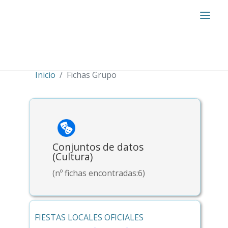
Inicio
Fichas Grupo
Conjuntos de datos
(Cultura)
(nº fichas encontradas:6)
FIESTAS LOCALES OFICIALES