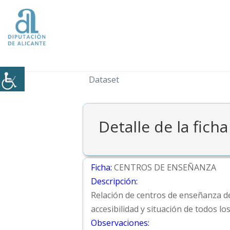
Dataset
Detalle de la ficha
Ficha:
CENTROS DE ENSEÑANZA
Descripción:
Relación de centros de enseñanza de l
accesibilidad y situación de todos l
Observaciones: