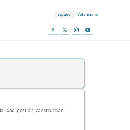
Español
Valenciano
laridad, gestión, construcción,