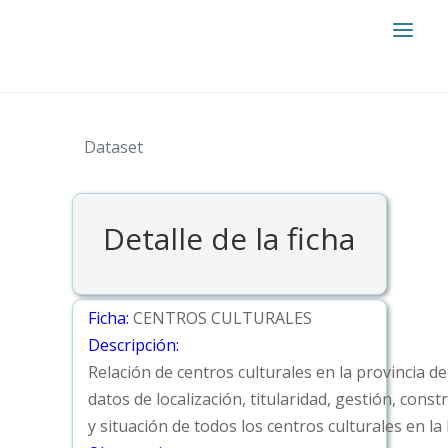
Dataset
Detalle de la ficha
Ficha:
CENTROS CULTURALES
Descripción:
Relación de centros culturales en la provincia de
datos de localización, titularidad, gestión, const
y situación de todos los centros culturales en la