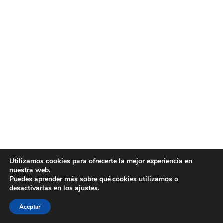
Utilizamos cookies para ofrecerte la mejor experiencia en
nuestra web.
Puedes aprender más sobre qué cookies utilizamos o
desactivarlas en los
ajustes
.
Aceptar