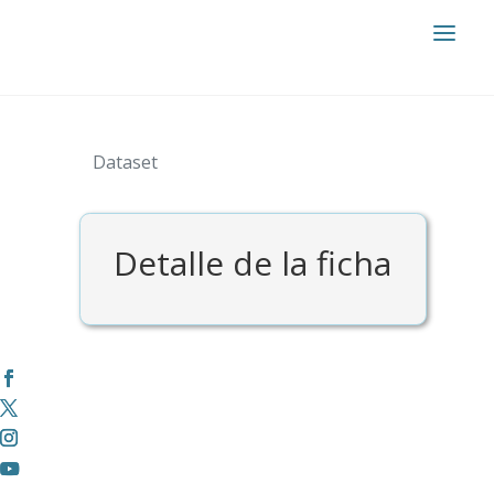
Dataset
Detalle de la ficha