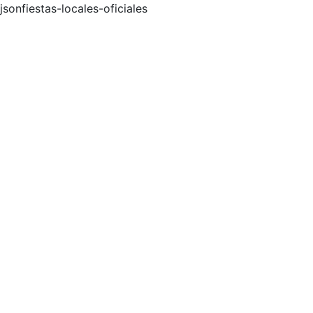
jsonfiestas-locales-oficiales