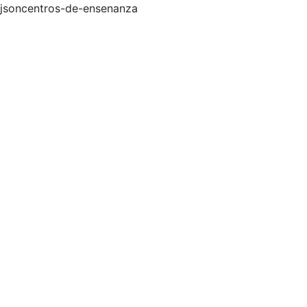
jsoncentros-de-ensenanza