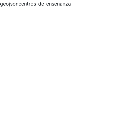
geojsoncentros-de-ensenanza